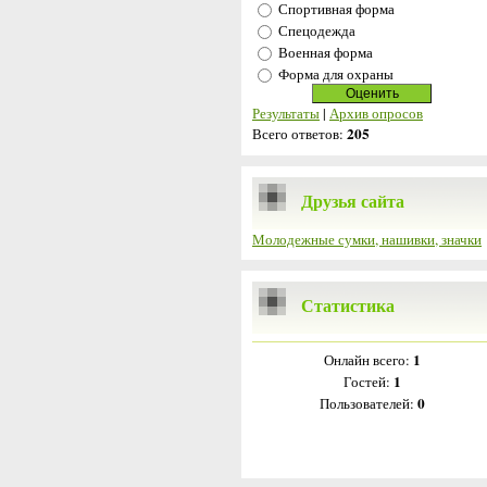
Спортивная форма
Спецодежда
Военная форма
Форма для охраны
Результаты
|
Архив опросов
205
Всего ответов:
Друзья сайта
Молодежные сумки, нашивки, значки
Статистика
1
Онлайн всего:
1
Гостей:
0
Пользователей: