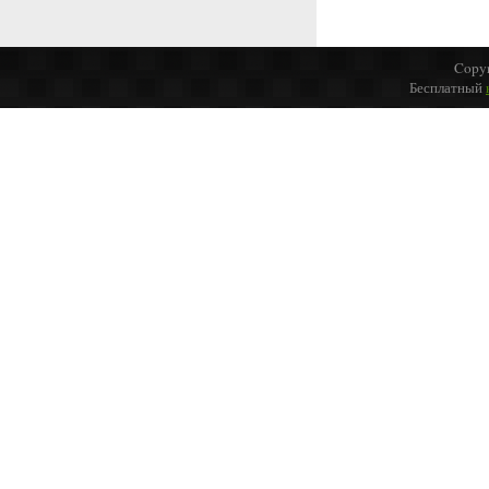
Copyr
Бесплатный